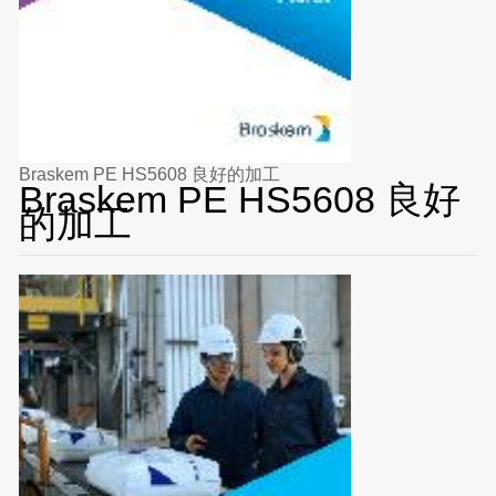
Braskem PE HS5608 良好的加工
Braskem PE HS5608 良好
的加工