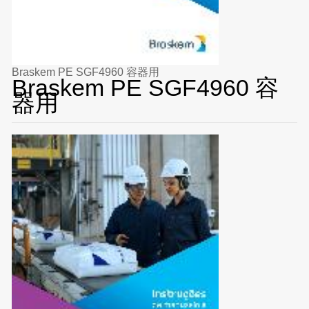
Braskem PE SGF4960 容器用
Braskem PE SGF4960 容
器用