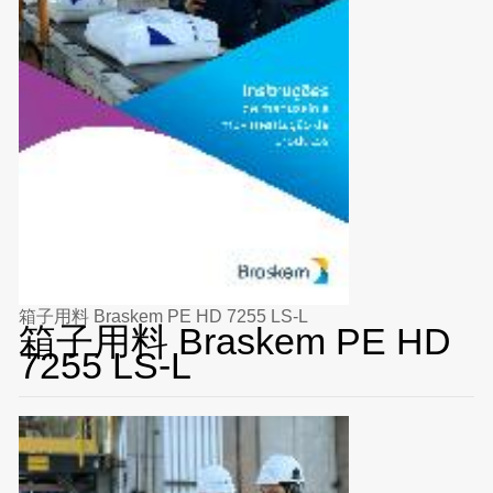
箱子用料 Braskem PE HD 7255 LS-L
箱子用料 Braskem PE HD
7255 LS-L