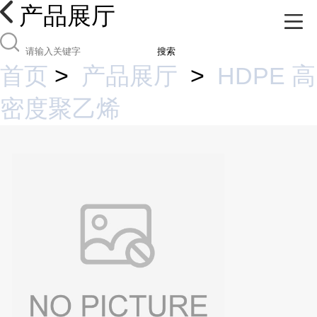
产品展厅
搜索
首页
>
产品展厅
>
HDPE 高
密度聚乙烯