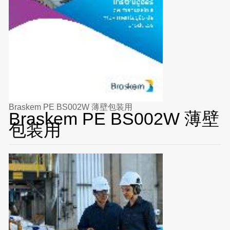
Braskem PE BS002W 薄壁包装用
Braskem PE BS002W 薄壁
包装用