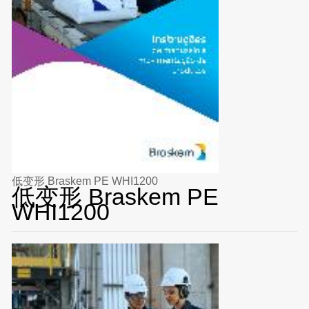
低变形 Braskem PE WHI1200
低变形 Braskem PE
WHI1200