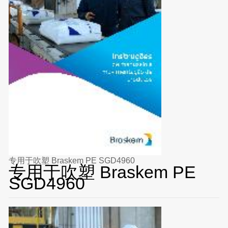
专用于吹塑 Braskem PE SGD4960
专用于吹塑 Braskem PE
SGD4960