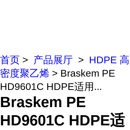
首页
>
产品展厅
>
HDPE 高
密度聚乙烯
> Braskem PE
HD9601C HDPE适用...
Braskem PE
HD9601C HDPE适