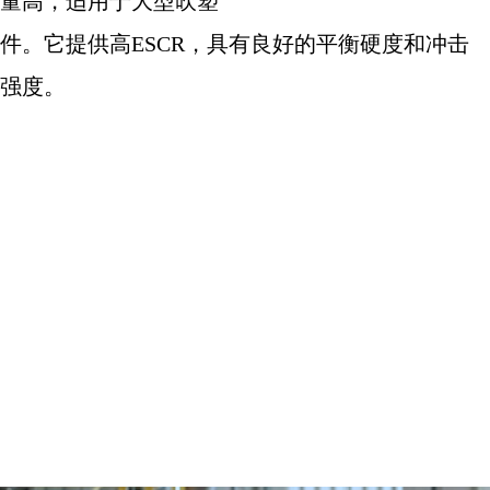
量高，适用于大型吹塑
件。它提供高
ESCR
，具有良好的平衡硬度和冲击
强度。