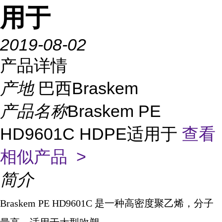
用于
2019-08-02
产品详情
产地
巴西Braskem
产品名称
Braskem PE
HD9601C HDPE适用于
查看
相似产品 >
简介
Braskem PE HD9601C
是一种高密度聚乙烯，分子