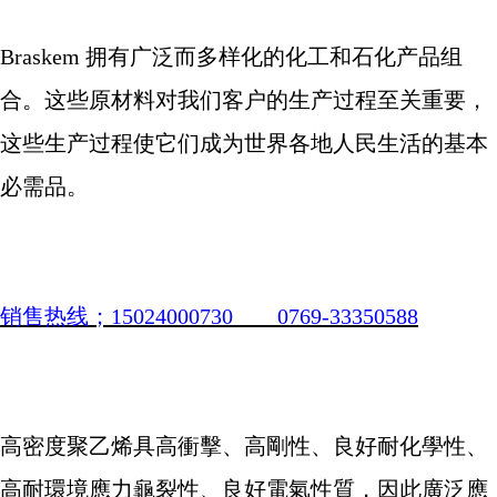
Braskem
拥有广泛而多样化的化工和石化产品组
合。这些原材料对我们客户的生产过程至关重要，
这些生产过程使它们成为世界各地人民生活的基本
必需品。
销售热线；
15024000730 0769-33350588
高密度聚乙烯具高衝擊、高剛性、良好耐化學性、
高耐環境應力龜裂性、良好電氣性質，因此廣泛應