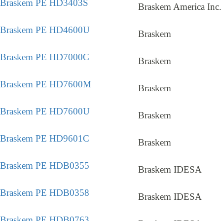
Braskem PE HD3403S
Braskem America Inc
Braskem PE HD4600U
Braskem
Braskem PE HD7000C
Braskem
Braskem PE HD7600M
Braskem
Braskem PE HD7600U
Braskem
Braskem PE HD9601C
Braskem
Braskem PE HDB0355
Braskem IDESA
Braskem PE HDB0358
Braskem IDESA
Braskem PE HDB0763