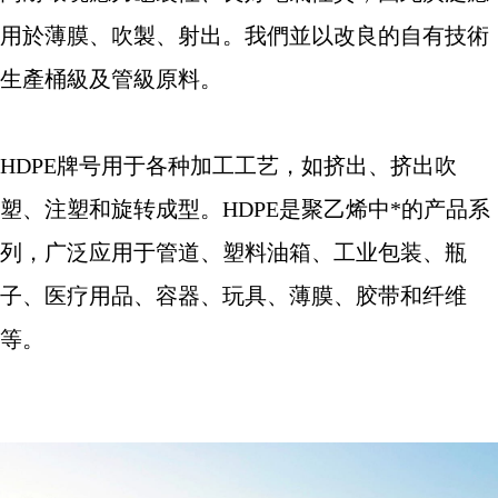
用於薄膜、吹製、射出。我們並以改良的自有技術
生產桶級及管級原料。
HDPE
牌号用于各种加工工艺，如挤出、挤出吹
塑、注塑和旋转成型。
HDPE
是聚乙烯中*的产品系
列，广泛应用于管道、塑料油箱、工业包装、瓶
子、医疗用品、容器、玩具、薄膜、胶带和纤维
等。