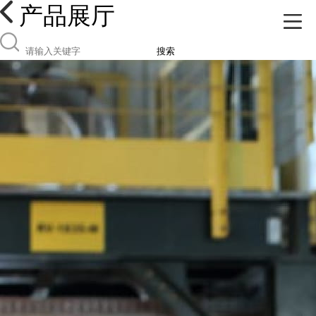
产品展厅
搜索