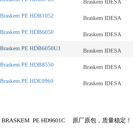
Braskem IDESA
Braskem PE HDB1052
Braskem IDESA
Braskem PE HDB6050
Braskem IDESA
Braskem PE HDB6050U1
Braskem IDESA
Braskem PE HDB8550
Braskem IDESA
Braskem PE HDE0960
Braskem IDESA
BRASKEM
PE HD9601C
原厂原包，质量稳定！