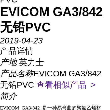
EVICOM GA3/842
无铅PVC
2019-04-23
产品详情
产地
英力士
产品名称
EVICOM GA3/842
无铅PVC
查看相似产品 >
简介
EVICOM GA3/842
是一种易弯曲的聚氯乙烯材