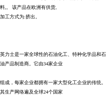
料
,
。 该产品在欧洲有供货
,
加工方式为
:
挤出。
英力士是一家全球性的石油化工、特种化学品和石
油产品制造商。它由
34
家企业
组成，每家企业都拥有一家大型化工企业的传统。
其生产网络遍及全球
24
个国家