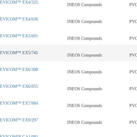
EVICOM™ EX4/325
INEOS Compounds
PV
EVICOM™ EX4/636
INEOS Compounds
PV
EVICOM™ EX5/691
INEOS Compounds
PV
EVICOM™ EX5/745
INEOS Compounds
PV
EVICOM™ EX6/308
INEOS Compounds
PV
EVICOM™ EX6/855
INEOS Compounds
PV
EVICOM™ EX7/984
INEOS Compounds
PV
EVICOM™ EX9/297
INEOS Compounds
PV
EVICOM™ GA1/081