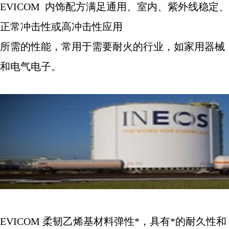
EVICOM
内饰配方满足通用、室内、紫外线稳定、
正常冲击性或高冲击性应用
所需的性能，常用于需要耐火的行业，如家用器械
和电气电子。
EVICOM
柔韧乙烯基材料弹性*，具有*的耐久性和