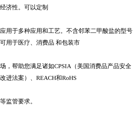
经济性。可以定制
应用于多种应用和工艺。不含邻苯二甲酸盐的型号
可用于医疗、消费品
和包装市
场，帮助您满足诸如
CPSIA
（美国消费品产品安全
改进法案）、
REACH
和
RoHS
等监管要求。