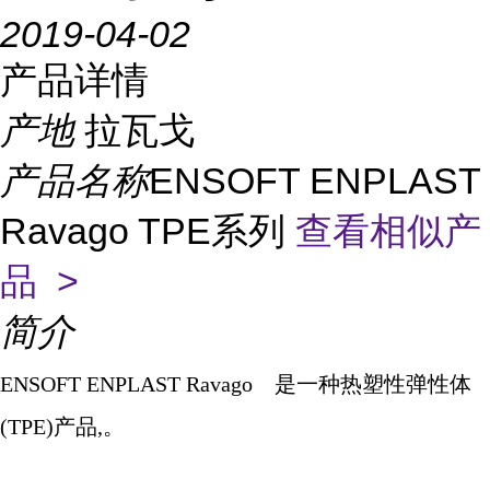
2019-04-02
产品详情
产地
拉瓦戈
产品名称
ENSOFT ENPLAST
Ravago TPE系列
查看相似产
品 >
简介
ENSOFT ENPLAST Ravago
是一种热塑性弹性体
(TPE)
产品
,
。