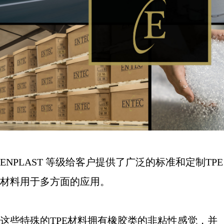
ENPLAST
等级给客户提供了广泛的标准和定制
TPE
材料用于多方面的应用。
这些特殊的
TPE
材料拥有橡胶类的非粘性感觉，并