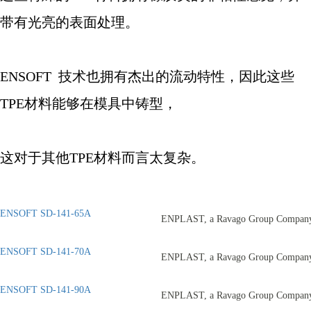
带有光亮的表面处理。
ENSOFT
技术也拥有杰出的流动特性，因此这些
TPE
材料能够在模具中铸型，
这对于其他
TPE
材料而言太复杂。
ENSOFT SD-141-65A
ENPLAST, a Ravago Group Compan
ENSOFT SD-141-70A
ENPLAST, a Ravago Group Compan
ENSOFT SD-141-90A
ENPLAST, a Ravago Group Compan