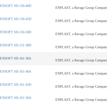
ENSOFT SD-150-40D
ENPLAST, a Ravago Group Compan
ENSOFT SD-150-45D
ENPLAST, a Ravago Group Compan
ENSOFT SD-150-50D
ENPLAST, a Ravago Group Compan
ENSOFT SD-151-38D
ENPLAST, a Ravago Group Compan
ENSOFT SD-161-30A
ENPLAST, a Ravago Group Compan
ENSOFT SD-161-40A
ENPLAST, a Ravago Group Compan
ENSOFT SD-161-45D
ENPLAST, a Ravago Group Compan
ENSOFT SD-161-50A
ENPLAST, a Ravago Group Compan