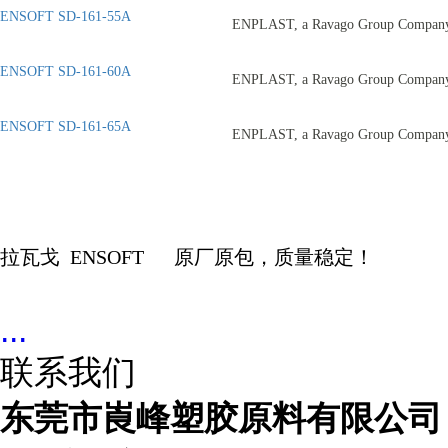
ENSOFT SD-161-55A
ENPLAST, a Ravago Group Compan
ENSOFT SD-161-60A
ENPLAST, a Ravago Group Compan
ENSOFT SD-161-65A
ENPLAST, a Ravago Group Compan
拉瓦戈
ENSOFT
原厂原包，质量稳定！
...
联系我们
东莞市崀峰塑胶原料有限公司