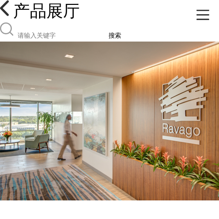
产品展厅
搜索