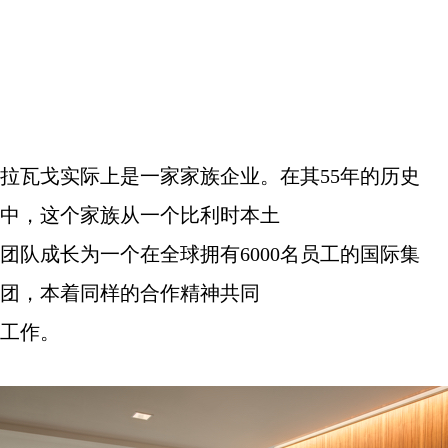
拉瓦戈实际上是一家家族企业。在其
55
年的历史
中，这个家族从一个比利时本土
团队成长为一个在全球拥有
6000
名员工的国际集
团，本着同样的合作精神共同
工作。