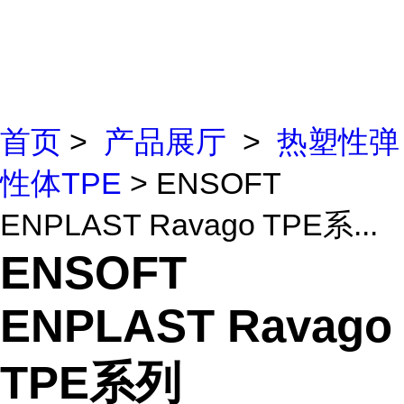
首页
>
产品展厅
>
热塑性弹
性体TPE
> ENSOFT
ENPLAST Ravago TPE系...
ENSOFT
ENPLAST Ravago
TPE系列