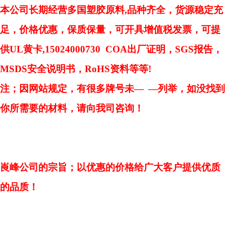
本公司长期经营多国塑胶原料,品种齐全，货源稳定充
足，价格优惠，保质保量，可开具增值税发票，可提
供UL黄卡,15024000730 COA出厂证明，SGS报告，
MSDS安全说明书，RoHS资料等等!
注；因网站规定，有很多牌号未—
—列举，如没找到
你所需要的材料，请向我司咨询！
崀峰公司的宗旨；以优惠的价格给广大客户提供优质
的品质！
...