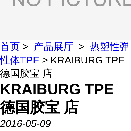
首页
>
产品展厅
>
热塑性弹
性体TPE
> KRAIBURG TPE
德国胶宝 店
KRAIBURG TPE
德国胶宝 店
2016-05-09