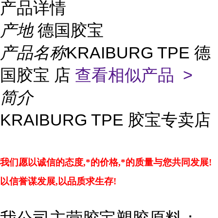
产品详情
产地
德国胶宝
产品名称
KRAIBURG TPE 德
国胶宝 店
查看相似产品 >
简介
KRAIBURG TPE 胶宝专卖店
我们愿以诚信的态度,*的价格,*的质量与您共同发展!
以信誉谋发展,以品质求生存!