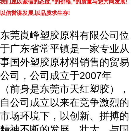
我们愿以诚信的态度,*的价格,*的质量与您共同发展!
以信誉谋发展,以品质求生存!
东莞崀峰塑胶原料有限公司位
于广东省常平镇是一家专业从
事国外塑胶原材料销售的贸易
2007
公司，公司成立于
年
（前身是东莞市天红塑胶），
自公司成立以来在竞争激烈的
市场环境下，以创新、拼搏的
精神不断的发展、壮大。与国