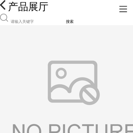
产品展厅
搜索