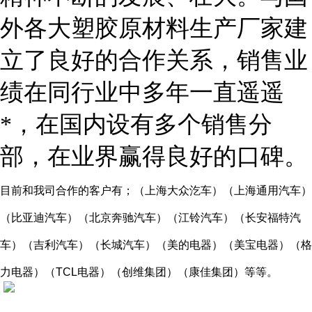
外各大塑胶原材料生产厂家建
立了良好的合作关系，销售业
绩在同行业中多年一直遥遥
*，在国内设有多个销售分
部，在业界赢得良好的口碑。
目前和我司合作的客户有；（上海大众汔车）（上海通用汽车）
（比亚迪汽车）（北京奔驰汽车）（江铃汽车）（长安福特汽
车）（吉利汽车）（长城汽车）（美的电器）（美宝电器）（格
力电器）（
TCL
电器）（创维集团）（康佳集团）等等。