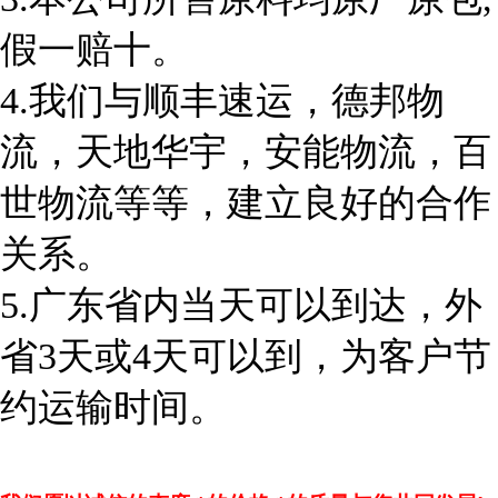
假一赔十。
4.
我们与顺丰速运，德邦物
流，天地华宇，安能物流，百
世物流等等，建立良好的合作
关系。
5.
广东省内当天可以到达，外
省3天或4天可以到，为客户节
约运输时间。