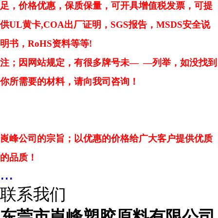
足，价格优惠，保质保量，可开具增值税发票，可提
供UL黄卡,COA出厂证明，SGS报告，MSDS安全说
明书，RoHS资料等等!
注；因网站规定，有很多牌号未—
—列举，如没找到
你所需要的材料，请向我司咨询！
崀峰公司的宗旨；以优惠的价格给广大客户提供优质
的品质！
...
联系我们
东莞市崀峰塑胶原料有限公司