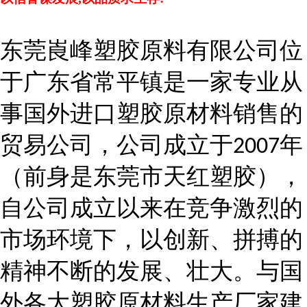
东莞崀峰塑胶原料有限公司位
于广东省常平镇是一家专业从
事国外进口塑胶原材料销售的
贸易公司，公司成立于
年
2007
（前身是东莞市天红塑胶），
自公司成立以来在竞争激烈的
市场环境下，以创新、拼搏的
精神不断的发展、壮大。与国
外各大塑胶原材料生产厂家建