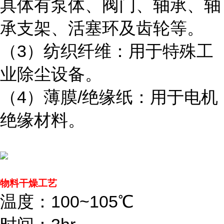
具体有泵体、阀门、轴承、轴
承支架、活塞环及齿轮等。
（3）纺织纤维：用于特殊工
业除尘设备。
（4）薄膜/绝缘纸：用于电机
绝缘材料。
物料干燥工艺
温度：100~105℃