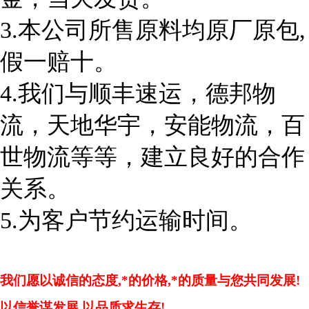
3.
本公司所售原料均原厂原包,
假一赔十。
4.
我们与顺丰速运，德邦物
流，天地华宇，安能物流，百
世物流等等，建立良好的合作
关系。
5.
为客户节约运输时间。
我们愿以诚信的态度,*的价格,*的质量与您共同发展!
以信誉谋发展,以品质求生存!