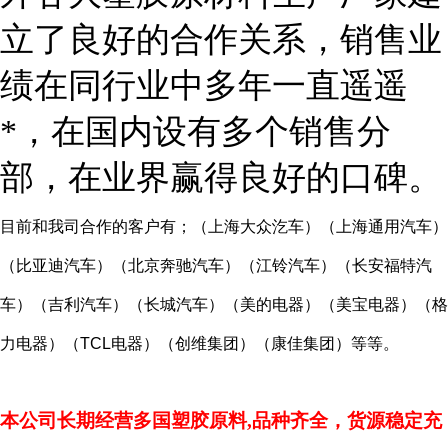
立了良好的合作关系，销售业
绩在同行业中多年一直遥遥
*，在国内设有多个销售分
部，在业界赢得良好的口碑。
目前和我司合作的客户有；（上海大众汔车）（上海通用汽车）
（比亚迪汽车）（北京奔驰汽车）（江铃汽车）（长安福特汽
车）（吉利汽车）（长城汽车）（美的电器）（美宝电器）（格
力电器）（
TCL
电器）（创维集团）（康佳集团）等等。
本公司长期经营多国塑胶原料,品种齐全，货源稳定充