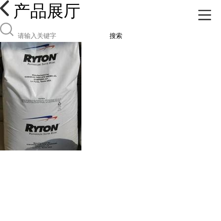
产品展厅
搜索