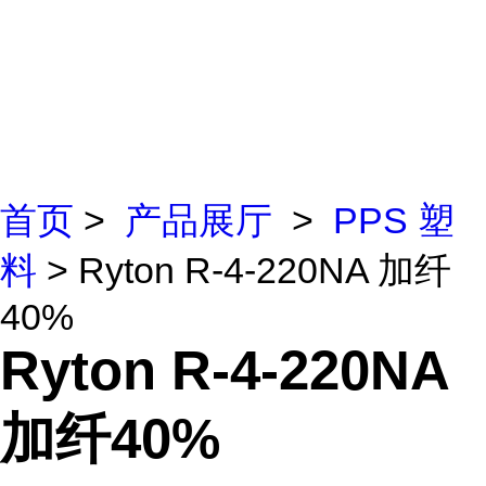
首页
>
产品展厅
>
PPS 塑
料
> Ryton R-4-220NA 加纤
40%
Ryton R-4-220NA
加纤40%