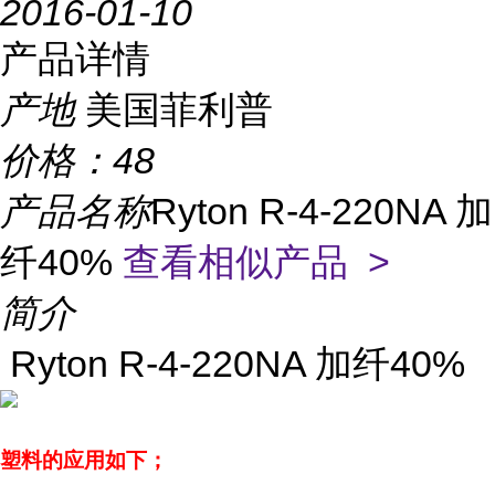
2016-01-10
产品详情
产地
美国菲利普
价格：
48
产品名称
Ryton R-4-220NA 加
纤40%
查看相似产品 >
简介
Ryton R-4-220NA 加纤40%
塑料的应用如下；