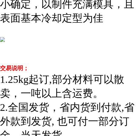
小确定，以制件充满模具，且
表面基本冷却定型为佳
交易说明；
1.25kg
起订,部分材料可以散
卖，一吨以上含运费。
2.
全国发货，省内货到付款,省
外款到发货, 也可付一部分订
金，当天发货。