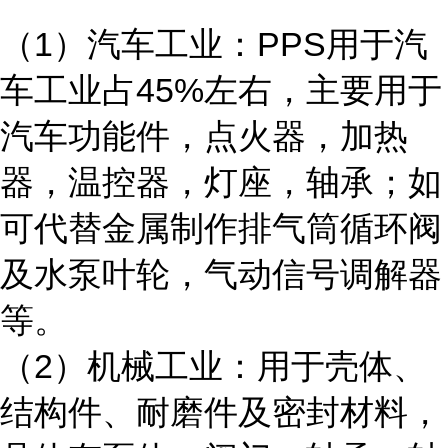
（1）汽车工业：PPS用于汽
车工业占45%左右，主要用于
汽车功能件，点火器，加热
器，温控器，灯座，轴承；如
可代替金属制作排气筒循环阀
及水泵叶轮，气动信号调解器
等。
（2）机械工业：用于壳体、
结构件、耐磨件及密封材料，