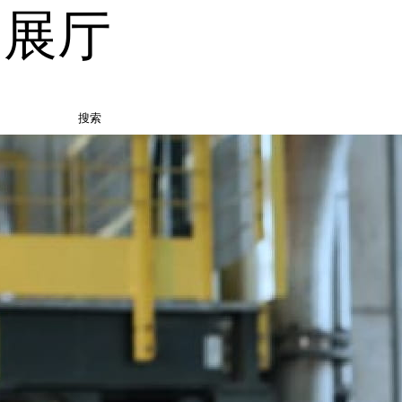
品展厅
搜索