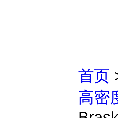
首页
高密
Bras