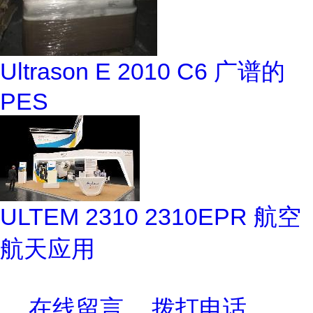
Ultrason E 2010 C6 广谱的
PES
ULTEM 2310 2310EPR 航空
航天应用
在线留言
拨打电话