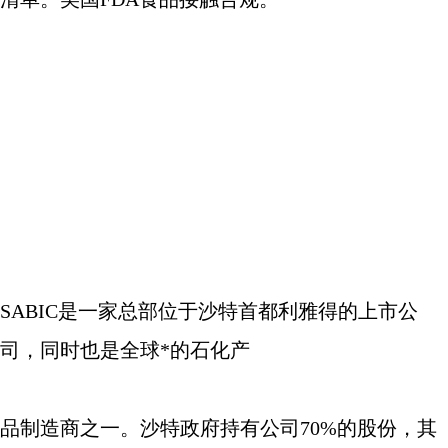
SABIC
是一家总部位于沙特首都利雅得的上市公
司，同时也是全球*的石化产
品制造商之一。沙特政府持有公司
70%
的股份，其