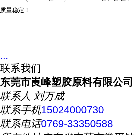
质量稳定！
...
联系我们
东莞市崀峰塑胶原料有限公司
联系人
刘万成
联系手机
15024000730
联系电话
0769-33350588