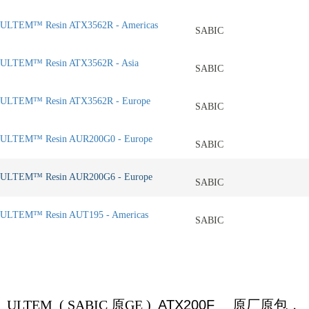
ULTEM™ Resin ATX3562R - Americas
SABIC
ULTEM™ Resin ATX3562R - Asia
SABIC
ULTEM™ Resin ATX3562R - Europe
SABIC
ULTEM™ Resin AUR200G0 - Europe
SABIC
ULTEM™ Resin AUR200G6 - Europe
SABIC
ULTEM™ Resin AUT195 - Americas
SABIC
ULTEM (
SABIC
原
GE )
ATX200F
原厂原包，