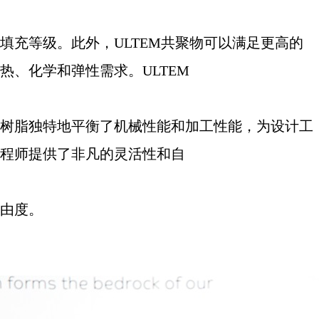
填充等级。此外，
ULTEM
共聚物可以满足更高的
热、化学和弹性需求。
ULTEM
树脂独特地平衡了机械性能和加工性能，为设计工
程师提供了非凡的灵活性和自
由度。