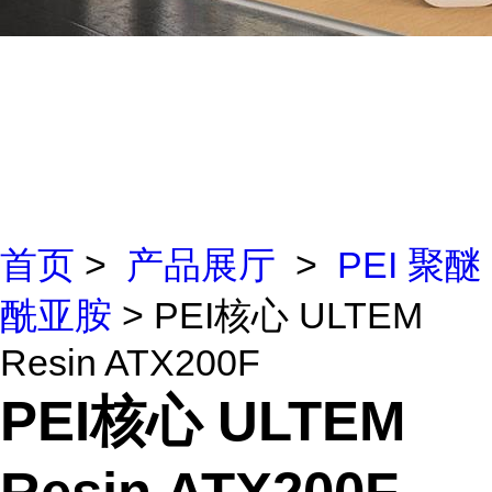
首页
>
产品展厅
>
PEI 聚醚
酰亚胺
> PEI核心 ULTEM
Resin ATX200F
PEI核心 ULTEM