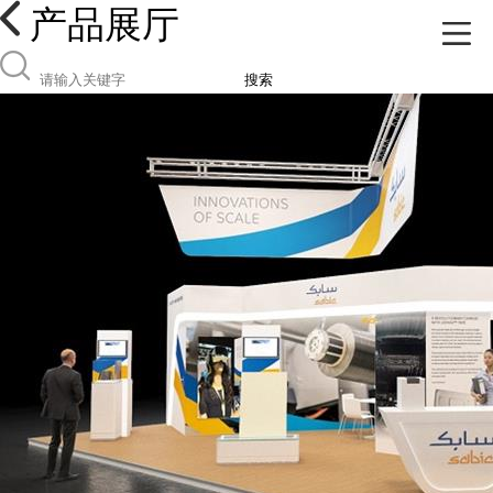
产品展厅
搜索