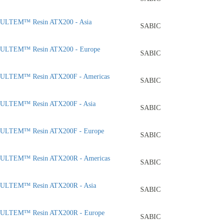
ULTEM™ Resin ATX200 - Asia
SABIC
ULTEM™ Resin ATX200 - Europe
SABIC
ULTEM™ Resin ATX200F - Americas
SABIC
ULTEM™ Resin ATX200F - Asia
SABIC
ULTEM™ Resin ATX200F - Europe
SABIC
ULTEM™ Resin ATX200R - Americas
SABIC
ULTEM™ Resin ATX200R - Asia
SABIC
ULTEM™ Resin ATX200R - Europe
SABIC