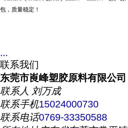
包，质量稳定！
...
联系我们
东莞市崀峰塑胶原料有限公司
联系人
刘万成
联系手机
15024000730
联系电话
0769-33350588