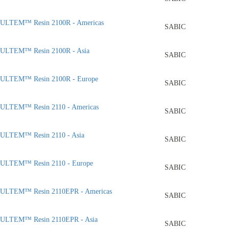
ULTEM™ Resin 2100R - Americas
SABIC
ULTEM™ Resin 2100R - Asia
SABIC
ULTEM™ Resin 2100R - Europe
SABIC
ULTEM™ Resin 2110 - Americas
SABIC
ULTEM™ Resin 2110 - Asia
SABIC
ULTEM™ Resin 2110 - Europe
SABIC
ULTEM™ Resin 2110EPR - Americas
SABIC
ULTEM™ Resin 2110EPR - Asia
SABIC