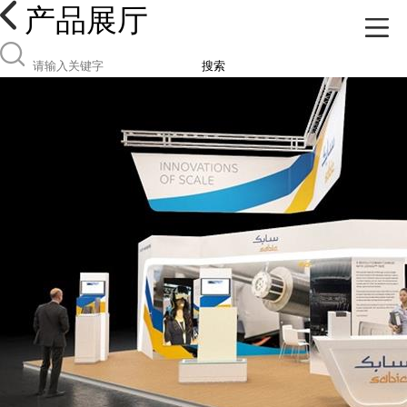
产品展厅
搜索