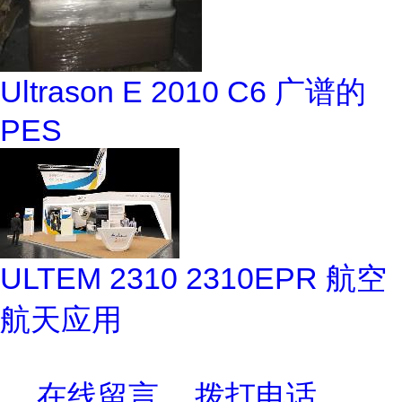
Ultrason E 2010 C6 广谱的
PES
ULTEM 2310 2310EPR 航空
航天应用
在线留言
拨打电话