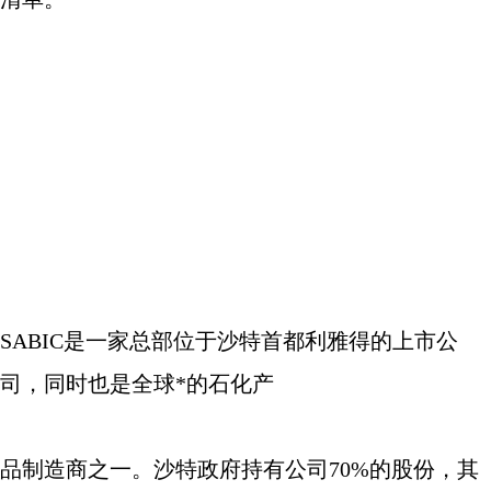
SABIC
是一家总部位于沙特首都利雅得的上市公
司，同时也是全球*的石化产
品制造商之一。沙特政府持有公司
70%
的股份，其