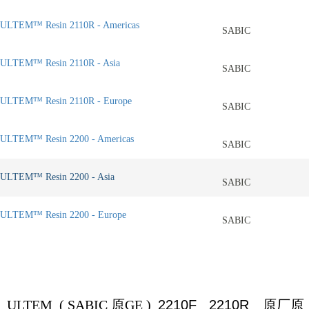
ULTEM™ Resin 2110R - Americas
SABIC
ULTEM™ Resin 2110R - Asia
SABIC
ULTEM™ Resin 2110R - Europe
SABIC
ULTEM™ Resin 2200 - Americas
SABIC
ULTEM™ Resin 2200 - Asia
SABIC
ULTEM™ Resin 2200 - Europe
SABIC
ULTEM (
SABIC
原
GE )
2210F 2210R
原厂原