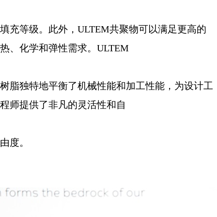
填充等级。此外，
ULTEM
共聚物可以满足更高的
热、化学和弹性需求。
ULTEM
树脂独特地平衡了机械性能和加工性能，为设计工
程师提供了非凡的灵活性和自
由度。