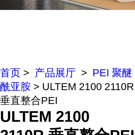
首页
>
产品展厅
>
PEI 聚醚
酰亚胺
> ULTEM 2100 2110R
垂直整合PEI
ULTEM 2100