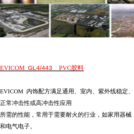
EVICOM
GL4/443
PVC
胶料
EVICOM
内饰配方满足通用、室内、紫外线稳定、
正常冲击性或高冲击性应用
所需的性能，常用于需要耐火的行业，如家用器械
和电气电子。