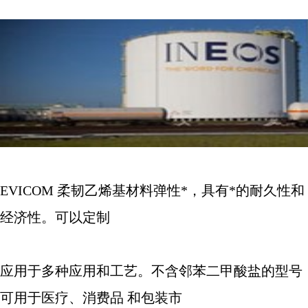
EVICOM
柔韧乙烯基材料弹性*，具有*的耐久性和
经济性。可以定制
应用于多种应用和工艺。不含邻苯二甲酸盐的型号
可用于医疗、消费品
和包装市