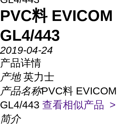
PVC料 EVICOM
GL4/443
2019-04-24
产品详情
产地
英力士
产品名称
PVC料 EVICOM
GL4/443
查看相似产品 >
简介