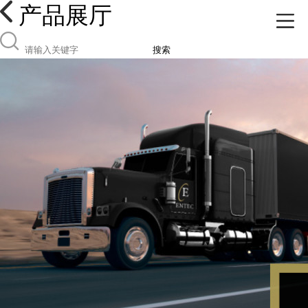
产品展厅
搜索