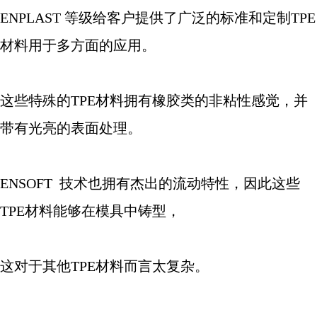
ENPLAST
等级给客户提供了广泛的标准和定制
TPE
材料用于多方面的应用。
这些特殊的
TPE
材料拥有橡胶类的非粘性感觉，并
带有光亮的表面处理。
ENSOFT
技术也拥有杰出的流动特性，因此这些
TPE
材料能够在模具中铸型，
这对于其他
TPE
材料而言太复杂。