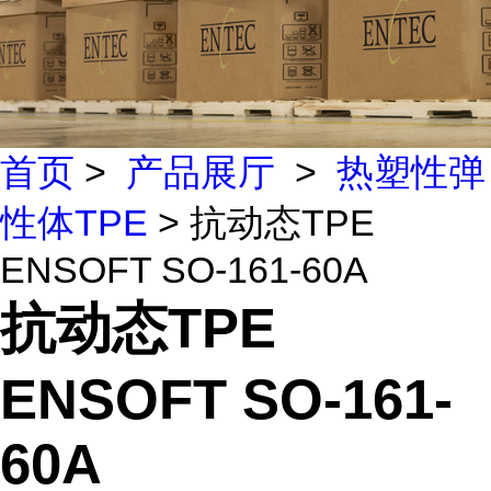
首页
>
产品展厅
>
热塑性弹
性体TPE
> 抗动态TPE
ENSOFT SO-161-60A
抗动态TPE
ENSOFT SO-161-
60A