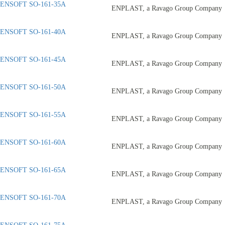
ENSOFT SO-161-35A
ENPLAST, a Ravago Group Company
ENSOFT SO-161-40A
ENPLAST, a Ravago Group Company
ENSOFT SO-161-45A
ENPLAST, a Ravago Group Company
ENSOFT SO-161-50A
ENPLAST, a Ravago Group Company
ENSOFT SO-161-55A
ENPLAST, a Ravago Group Company
ENSOFT SO-161-60A
ENPLAST, a Ravago Group Company
ENSOFT SO-161-65A
ENPLAST, a Ravago Group Company
ENSOFT SO-161-70A
ENPLAST, a Ravago Group Company