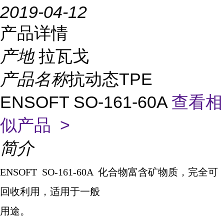
2019-04-12
产品详情
产地
拉瓦戈
产品名称
抗动态TPE
ENSOFT SO-161-60A
查看相
似产品 >
简介
ENSOFT SO-161-60A
化合物富含矿物质，完全可
回收利用，适用于一般
用途。