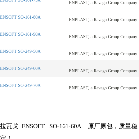
ENSOFT SO-161-75A
ENPLAST, a Ravago Group Company
ENSOFT SO-161-80A
ENPLAST, a Ravago Group Company
ENSOFT SO-161-90A
ENPLAST, a Ravago Group Company
ENSOFT SO-249-50A
ENPLAST, a Ravago Group Company
ENSOFT SO-249-60A
ENPLAST, a Ravago Group Company
ENSOFT SO-249-70A
ENPLAST, a Ravago Group Company
拉瓦戈
ENSOFT
SO-161-60A
原厂原包，质量稳
定！