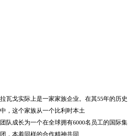
拉瓦戈实际上是一家家族企业。在其
55
年的历史
中，这个家族从一个比利时本土
团队成长为一个在全球拥有
6000
名员工的国际集
团，本着同样的合作精神共同