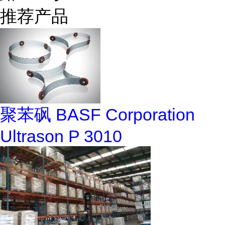
推荐产品
聚苯砜 BASF Corporation
Ultrason P 3010