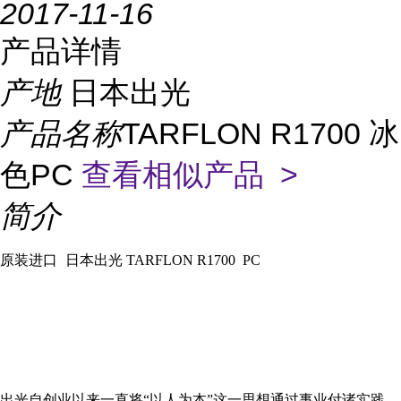
2017-11-16
产品详情
产地
日本出光
产品名称
TARFLON R1700 冰
色PC
查看相似产品 >
简介
原装进口
日本出光
TARFLON R1700 PC
出光自创业以来一直将“以人为本”这一思想通过事业付诸实践，