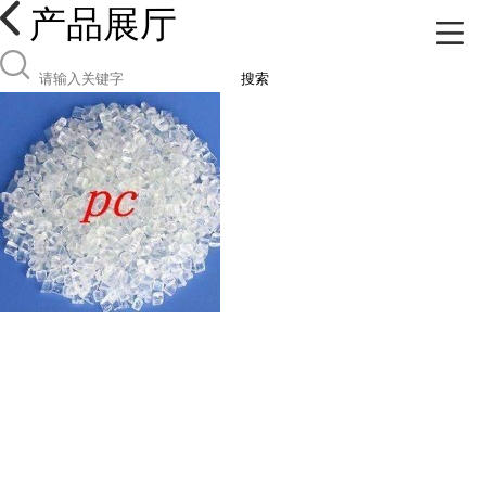
产品展厅
搜索