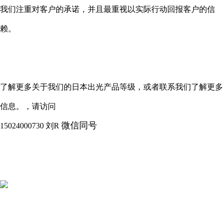
我们注重对客户的承诺，并且最重视以实际行动回报客户的信
赖。
了解更多关于我们的日本出光产品等级，或者联系我们了解更多
信息。，请访问
微信同号
15024000730
刘
R