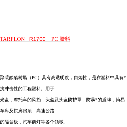
TARFLON
R1700
PC
胶料
聚碳酸酯树脂（
PC
）具有高透明度，自熄性，是在塑料中具有*
抗冲击性的工程塑料。用于
光盘，摩托车的风挡，头盔及头盔防护罩，防暴*的盾牌，简易
车库及拱廊房顶，高速公路
的隔音板，汽车前灯等各个领域。