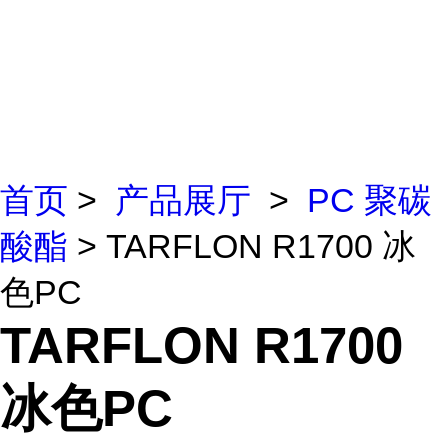
首页
>
产品展厅
>
PC 聚碳
酸酯
> TARFLON R1700 冰
色PC
TARFLON R1700
冰色PC