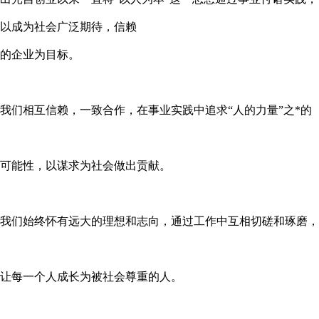
以成为社会广泛期待，信赖
的企业为目标。
我们相互信赖，一致合作，在事业实践中追求“人的力量”之*的
可能性，以谋求为社会做出贡献。
我们始终怀有远大的理想和志向，通过工作中互相切磋和琢磨，
让每一个人成长为被社会尊重的人。