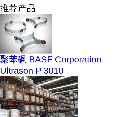
推荐产品
聚苯砜 BASF Corporation
Ultrason P 3010