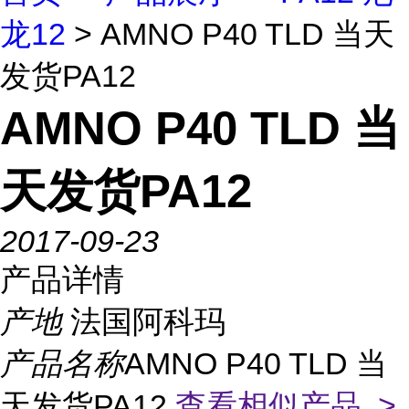
龙12
> AMNO P40 TLD 当天
发货PA12
AMNO P40 TLD 当
天发货PA12
2017-09-23
产品详情
产地
法国阿科玛
产品名称
AMNO P40 TLD 当
天发货PA12
查看相似产品 >