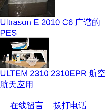
Ultrason E 2010 C6 广谱的
PES
ULTEM 2310 2310EPR 航空
航天应用
在线留言
拨打电话