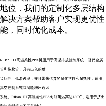
地位，我们的定制化多层结构
解决方案帮助客户实现更优性
能，同时优化成本。
Rilsan HT
高温柔性
PPA
树脂用于高温排放控制系统，替代金属
管和橡胶管，具有出色的耐
负压性、低渗透率，并且带来优异的耐化学性和耐热性，适用于
真空控制系统或涡轮增压通风
系统。
Rilsan HT
高温柔性
PPA
树脂耐温高达
180
℃，适用于挤出