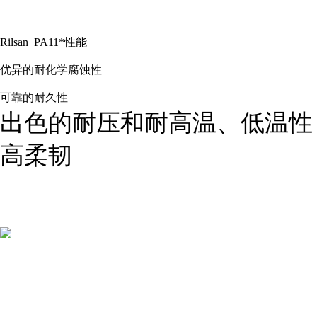
Rilsan PA11
*性能
优异的耐化学腐蚀性
可靠的耐久性
出色的耐压和耐高温、低温性
高柔韧