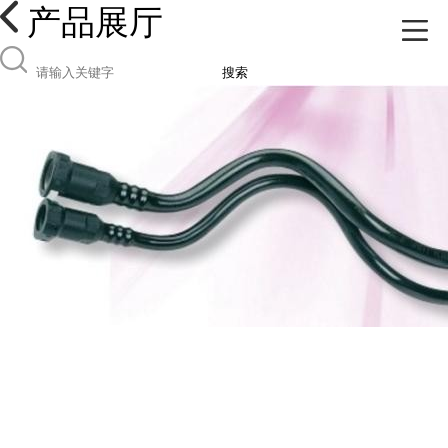
产品展厅
搜索