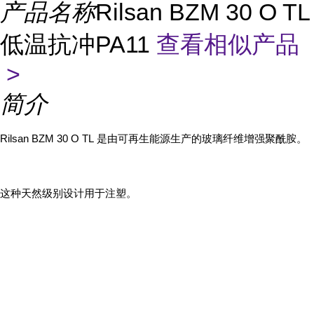
产品名称
Rilsan BZM 30 O TL
低温抗冲PA11
查看相似产品
>
简介
Rilsan BZM 30 O TL
是由可再生能源生产的玻璃纤维增强聚酰胺。
这种天然级别设计用于注塑。