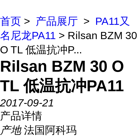
首页
>
产品展厅
>
PA11又
名尼龙PA11
> Rilsan BZM 30
O TL 低温抗冲P...
Rilsan BZM 30 O
TL 低温抗冲PA11
2017-09-21
产品详情
产地
法国阿科玛