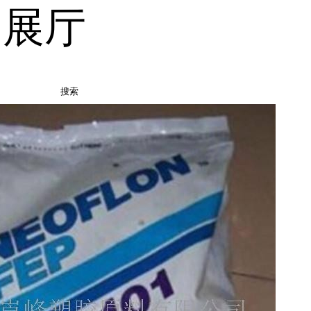
品展厅
搜索