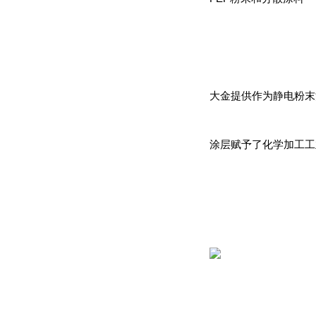
大金提供作为静电粉末
涂层赋予了化学加工工