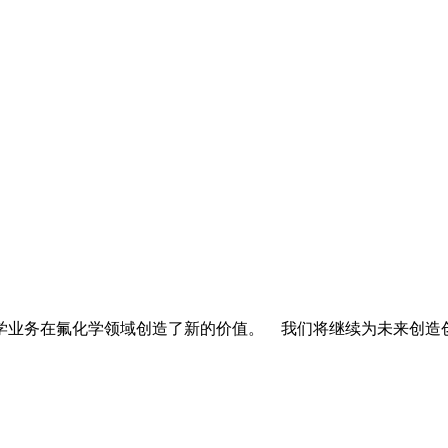
学业务在氟化学领域创造了新的价值。
我们将继续为未来创造