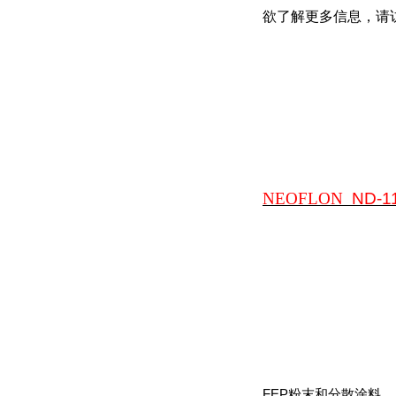
欲了解更多信息，请
NEOFLON
ND-1
FEP
粉末和分散涂料